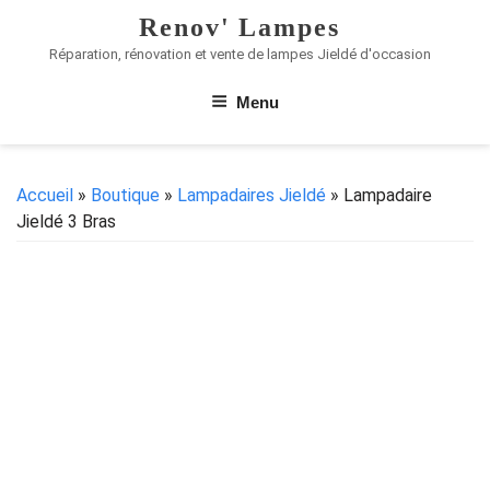
Renov' Lampes
Réparation, rénovation et vente de lampes Jieldé d'occasion
Menu
Accueil
»
Boutique
»
Lampadaires Jieldé
» Lampadaire
Jieldé 3 Bras