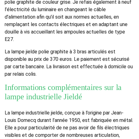
polie graphite de couleur grise. Je refais également à neuf
l’électricité du luminaire en changeant le câble
d’alimentation afin qu’il soit aux normes actuelles, en
remplaçant les contacts électriques et en adaptant une
douille à vis accueillant les ampoules actuelles de type
E27.
La lampe jielde polie graphite à 3 bras articulés est
disponible au prix de 370 euros. Le paiement est sécurisé
par carte bancaire. La livraison est effectuée à domicile ou
par relais colis.
Informations complémentaires sur la
lampe industrielle Jieldé
La lampe industrielle jielde, conçue à l’origine par Jean-
Louis Domecq durant l’année 1950, est fabriquée en métal.
Elle a pour particularité de ne pas avoir de fils électriques
visibles et de comporter de nombreuses articulation,