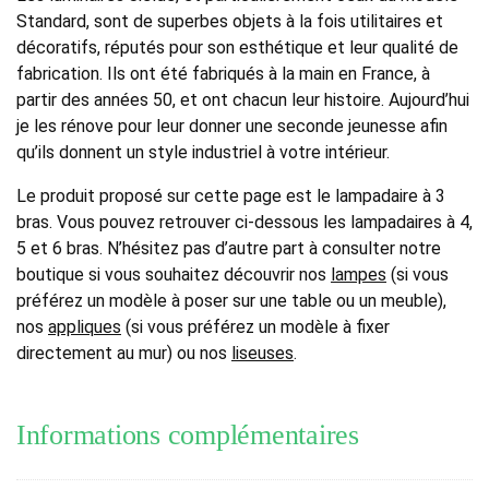
Standard, sont de superbes objets à la fois utilitaires et
décoratifs, réputés pour son esthétique et leur qualité de
fabrication. Ils ont été fabriqués à la main en France, à
partir des années 50, et ont chacun leur histoire. Aujourd’hui
je les rénove pour leur donner une seconde jeunesse afin
qu’ils donnent un style industriel à votre intérieur.
Le produit proposé sur cette page est le lampadaire à 3
bras. Vous pouvez retrouver ci-dessous les lampadaires à 4,
5 et 6 bras. N’hésitez pas d’autre part à consulter notre
boutique si vous souhaitez découvrir nos
lampes
(si vous
préférez un modèle à poser sur une table ou un meuble),
nos
appliques
(si vous préférez un modèle à fixer
directement au mur) ou nos
liseuses
.
Informations complémentaires