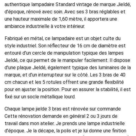
authentique lampadaire Standard vintage de marque Jieldé,
d’époque, rénové avec soin. Avec ses 3 bras réglables et
une hauteur maximale de 1,60 mètre, il apportera une
ambiance industrielle à votre intérieur.
Fabriqué en métal, ce lampadaire est un objet culte du
style industriel. Son réflecteur de 16 cm de diamètre est
entouré d’un cercle de manipulation typique des lampes
Jieldé, ce qui permet de le manipuler facilement. Il dispose
d’une plaque Jieldé, également typique des luminaires de la
marque, et d’un interrupteur sur le côté. Les 3 bras de 40
cm chacun et les 5 rotules offrent une grande flexibilité
pour en ajuster la position. Pour en assurer la stabilité, il est
fixé sur un socle métallique lourd.
Chaque lampe jielde 3 bras est rénovée sur commande
Cette rénovation demande en général 2 ou 3 jours de
travail dans mon atelier. Je prends une lampe industrielle
d’époque. Je la décape, la polis et je lui donne une finition