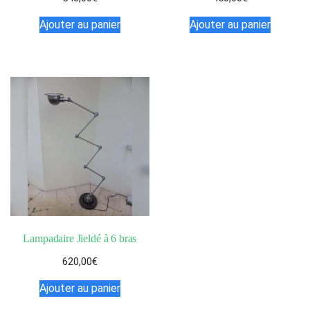
Ajouter au panier
Ajouter au panier
Lampadaire Jieldé à 6 bras
620,00
€
Ajouter au panier