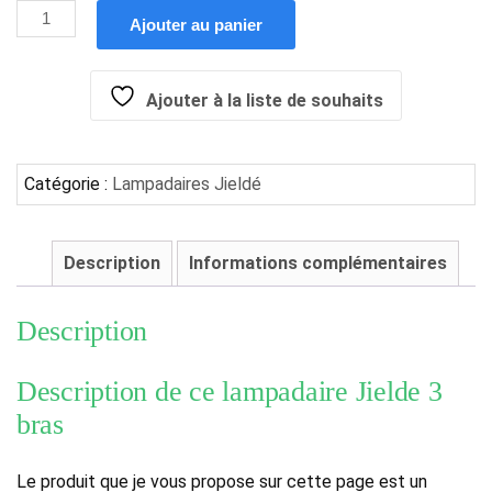
Ajouter au panier
Ajouter à la liste de souhaits
Catégorie :
Lampadaires Jieldé
Description
Informations complémentaires
Description
Description de ce lampadaire Jielde 3
bras
Le produit que je vous propose sur cette page est un