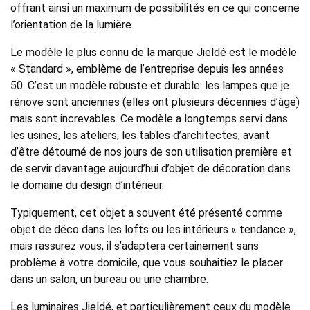
offrant ainsi un maximum de possibilités en ce qui concerne
l’orientation de la lumière.
Le modèle le plus connu de la marque Jieldé est le modèle
« Standard », emblème de l’entreprise depuis les années
50. C’est un modèle robuste et durable: les lampes que je
rénove sont anciennes (elles ont plusieurs décennies d’âge)
mais sont increvables. Ce modèle a longtemps servi dans
les usines, les ateliers, les tables d’architectes, avant
d’être détourné de nos jours de son utilisation première et
de servir davantage aujourd’hui d’objet de décoration dans
le domaine du design d’intérieur.
Typiquement, cet objet a souvent été présenté comme
objet de déco dans les lofts ou les intérieurs « tendance »,
mais rassurez vous, il s’adaptera certainement sans
problème à votre domicile, que vous souhaitiez le placer
dans un salon, un bureau ou une chambre.
Les luminaires Jieldé, et particulièrement ceux du modèle