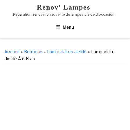
Renov' Lampes
Réparation, rénovation et vente de lampes Jieldé d'occasion
Menu
Accueil
»
Boutique
»
Lampadaires Jieldé
» Lampadaire
Jieldé À 6 Bras