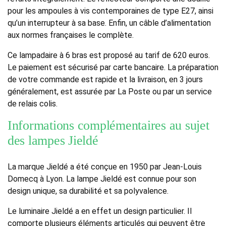
pour les ampoules à vis contemporaines de type E27, ainsi
qu’un interrupteur à sa base. Enfin, un câble d’alimentation
aux normes françaises le complète.
Ce lampadaire à 6 bras est proposé au tarif de 620 euros.
Le paiement est sécurisé par carte bancaire. La préparation
de votre commande est rapide et la livraison, en 3 jours
généralement, est assurée par La Poste ou par un service
de relais colis.
Informations complémentaires au sujet
des lampes Jieldé
La marque Jieldé a été conçue en 1950 par Jean-Louis
Domecq à Lyon. La lampe Jieldé est connue pour son
design unique, sa durabilité et sa polyvalence.
Le luminaire Jieldé a en effet un design particulier. Il
comporte plusieurs éléments articulés qui peuvent être