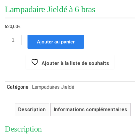
Lampadaire Jieldé à 6 bras
620,00
€
Ajouter au panier
Ajouter à la liste de souhaits
Catégorie :
Lampadaires Jieldé
Description
Informations complémentaires
Description