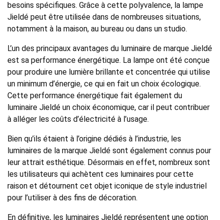
besoins spécifiques. Grâce à cette polyvalence, la lampe
Jieldé peut être utilisée dans de nombreuses situations,
notamment à la maison, au bureau ou dans un studio.
L’un des principaux avantages du luminaire de marque Jieldé
est sa performance énergétique. La lampe ont été conçue
pour produire une lumière brillante et concentrée qui utilise
un minimum d’énergie, ce qui en fait un choix écologique.
Cette performance énergétique fait également du
luminaire Jieldé un choix économique, car il peut contribuer
à alléger les coûts d’électricité à l’usage.
Bien qu’ils étaient à l’origine dédiés à l’industrie, les
luminaires de la marque Jieldé sont également connus pour
leur attrait esthétique. Désormais en effet, nombreux sont
les utilisateurs qui achètent ces luminaires pour cette
raison et détournent cet objet iconique de style industriel
pour l’utiliser à des fins de décoration.
En définitive, les luminaires Jieldé représentent une option