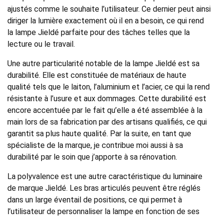
ajustés comme le souhaite l’utilisateur. Ce dernier peut ainsi
diriger la lumière exactement où il en a besoin, ce qui rend
la lampe Jieldé parfaite pour des tâches telles que la
lecture ou le travail.
Une autre particularité notable de la lampe Jieldé est sa
durabilité. Elle est constituée de matériaux de haute
qualité tels que le laiton, l’aluminium et l’acier, ce qui la rend
résistante à l’usure et aux dommages. Cette durabilité est
encore accentuée par le fait qu’elle a été assemblée à la
main lors de sa fabrication par des artisans qualifiés, ce qui
garantit sa plus haute qualité. Par la suite, en tant que
spécialiste de la marque, je contribue moi aussi à sa
durabilité par le soin que j’apporte à sa rénovation.
La polyvalence est une autre caractéristique du luminaire
de marque Jieldé. Les bras articulés peuvent être réglés
dans un large éventail de positions, ce qui permet à
l’utilisateur de personnaliser la lampe en fonction de ses