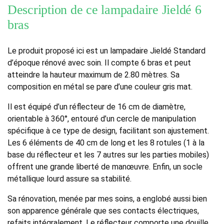
Description de ce lampadaire Jieldé 6
bras
Le produit proposé ici est un lampadaire Jieldé Standard
d’époque rénové avec soin. Il compte 6 bras et peut
atteindre la hauteur maximum de 2.80 mètres. Sa
composition en métal se pare d’une couleur gris mat.
Il est équipé d’un réflecteur de 16 cm de diamètre,
orientable à 360°, entouré d’un cercle de manipulation
spécifique à ce type de design, facilitant son ajustement.
Les 6 éléments de 40 cm de long et les 8 rotules (1 à la
base du réflecteur et les 7 autres sur les parties mobiles)
offrent une grande liberté de manœuvre. Enfin, un socle
métallique lourd assure sa stabilité.
Sa rénovation, menée par mes soins, a englobé aussi bien
son apparence générale que ses contacts électriques,
refaits intégralement. Le réflecteur comporte une douille