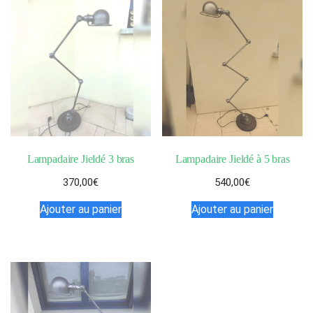
Lampadaire Jieldé 3 bras
Lampadaire Jieldé à 5 bras
370,00
€
540,00
€
Ajouter au panier
Ajouter au panier