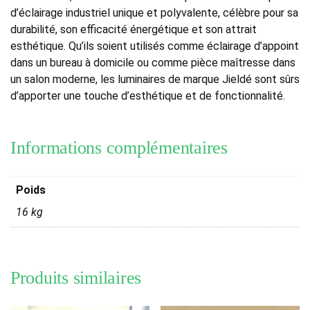
d’éclairage industriel unique et polyvalente, célèbre pour sa
durabilité, son efficacité énergétique et son attrait
esthétique. Qu’ils soient utilisés comme éclairage d’appoint
dans un bureau à domicile ou comme pièce maîtresse dans
un salon moderne, les luminaires de marque Jieldé sont sûrs
d’apporter une touche d’esthétique et de fonctionnalité.
Informations complémentaires
Poids
16 kg
Produits similaires