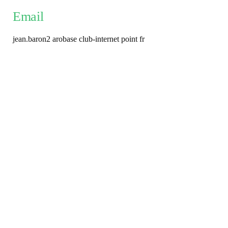
Email
jean.baron2 arobase club-internet point fr