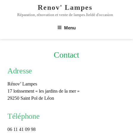
Renov' Lampes
Réparation, rénovation et vente de lampes Jieldé d'occasion
Menu
Contact
Adresse
Rénov’ Lampes
17 lotissement « les jardins de la mer »
29250 Saint Pol de Léon
Téléphone
06 11 41 09 98