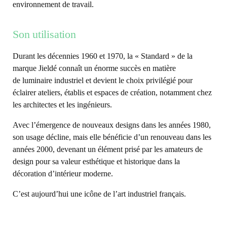
environnement de travail.
Son utilisation
Durant les décennies 1960 et 1970, la « Standard » de la
marque Jieldé connaît un énorme succès en matière
de luminaire industriel et devient le choix privilégié pour
éclairer ateliers, établis et espaces de création, notamment chez
les architectes et les ingénieurs.
Avec l’émergence de nouveaux designs dans les années 1980,
son usage décline, mais elle bénéficie d’un renouveau dans les
années 2000, devenant un élément prisé par les amateurs de
design pour sa valeur esthétique et historique dans la
décoration d’intérieur moderne.
C’est aujourd’hui une icône de l’art industriel français.