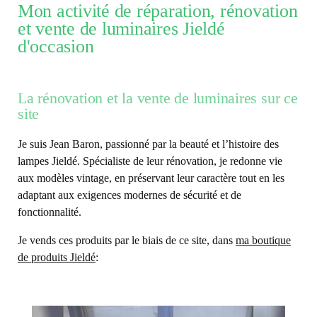
Mon activité de réparation, rénovation
et vente de luminaires Jieldé
d'occasion
La rénovation et la vente de luminaires sur ce
site
Je suis Jean Baron, passionné par la beauté et l’histoire des
lampes Jieldé. Spécialiste de leur rénovation, je redonne vie
aux modèles vintage, en préservant leur caractère tout en les
adaptant aux exigences modernes de sécurité et de
fonctionnalité.
Je vends ces produits par le biais de ce site, dans
ma boutique
de produits Jieldé
: