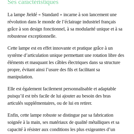
Ses caractéristiques
La lampe Jieldé « Standard » incarne à son lancement une
révolution dans le monde de l’éclairage industriel français
grâce à son design fonctionnel, à sa modularité unique et à sa
robustesse exceptionnelle.
Cette lampe est en effet innovante et pratique grâce à un
système d’articulation unique permettant une rotation libre des
éléments et masquant les câbles électriques dans sa structure
propre, évitant ainsi l’usure des fils et facilitant sa
manipulation.
Elle est également facilement personnalisable et adaptable
puisqu’il est très facile de lui ajouter au besoin des bras
articulés supplémentaires, ou de lui en retirer.
Enfin, cette lampe robuste se distingue par sa fabrication
soignée à la main, ses matériaux de qualité métalliques et sa
capacité à résister aux conditions les plus exigeantes d’un