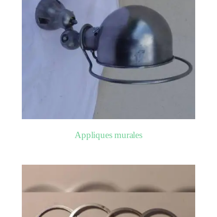
Appliques murales