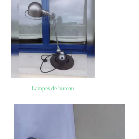
Lampes de bureau