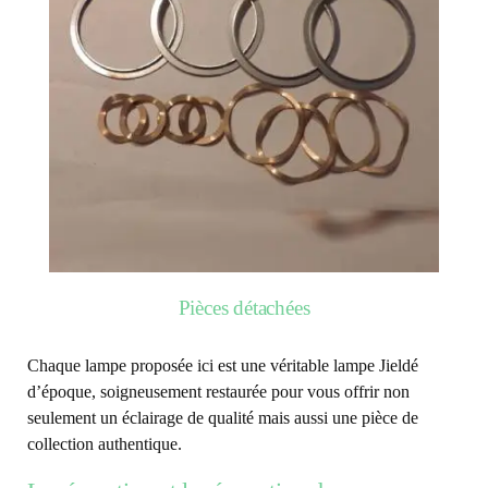
Pièces détachées
Chaque lampe proposée ici est une véritable lampe Jieldé
d’époque, soigneusement restaurée pour vous offrir non
seulement un éclairage de qualité mais aussi une pièce de
collection authentique.