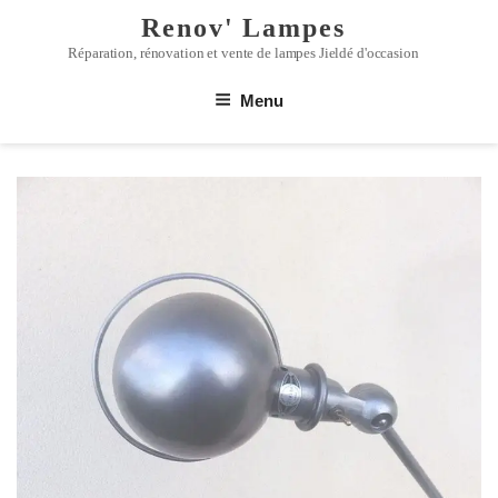
Renov' Lampes
Réparation, rénovation et vente de lampes Jieldé d'occasion
Menu