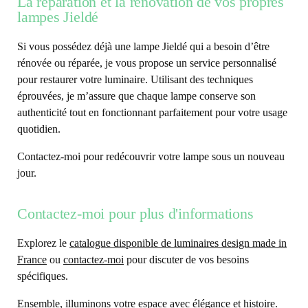
La réparation et la rénovation de vos propres
lampes Jieldé
Si vous possédez déjà une lampe Jieldé qui a besoin d’être
rénovée ou réparée, je vous propose un service personnalisé
pour restaurer votre luminaire. Utilisant des techniques
éprouvées, je m’assure que chaque lampe conserve son
authenticité tout en fonctionnant parfaitement pour votre usage
quotidien.
Contactez-moi pour redécouvrir votre lampe sous un nouveau
jour.
Contactez-moi pour plus d'informations
Explorez le
catalogue disponible de luminaires design made in
France
ou
contactez-moi
pour discuter de vos besoins
spécifiques.
Ensemble, illuminons votre espace avec élégance et histoire.