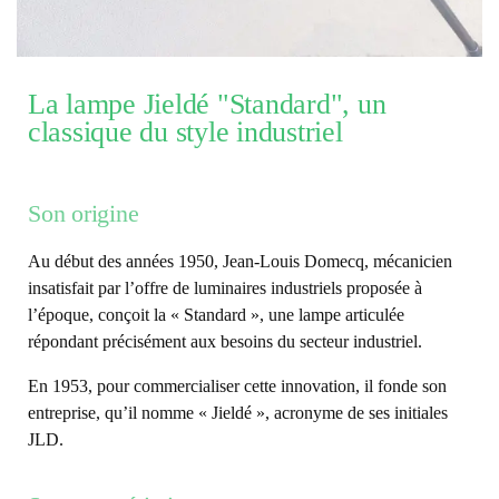
La lampe Jieldé "Standard", un
classique du style industriel
Son origine
Au début des années 1950, Jean-Louis Domecq, mécanicien
insatisfait par l’offre de luminaires industriels proposée à
l’époque, conçoit la « Standard », une lampe articulée
répondant précisément aux besoins du secteur industriel.
En 1953, pour commercialiser cette innovation, il fonde son
entreprise, qu’il nomme « Jieldé », acronyme de ses initiales
JLD.