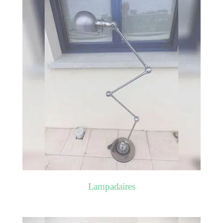
Lampadaires