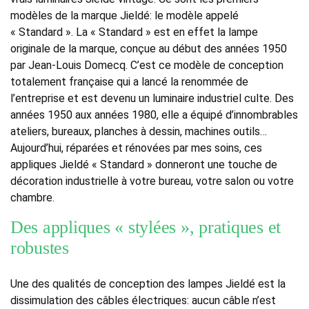
modèles de la marque Jieldé: le modèle appelé
« Standard ». La « Standard » est en effet la lampe
originale de la marque, conçue au début des années 1950
par Jean-Louis Domecq. C’est ce modèle de conception
totalement française qui a lancé la renommée de
l’entreprise et est devenu un luminaire industriel culte. Des
années 1950 aux années 1980, elle a équipé d’innombrables
ateliers, bureaux, planches à dessin, machines outils…
Aujourd’hui, réparées et rénovées par mes soins, ces
appliques Jieldé « Standard » donneront une touche de
décoration industrielle à votre bureau, votre salon ou votre
chambre.
Des appliques « stylées », pratiques et
robustes
Une des qualités de conception des lampes Jieldé est la
dissimulation des câbles électriques: aucun câble n’est