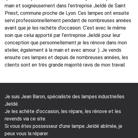
main et soigneusement dans l’entreprise Jieldé de Saint
Priest, commune proche de Lyon. Ces lampes ont ensuite
servi professionnellement pendant de nombreuses années
avant que je les rachète d’occasion. C’est avec le même
soin que celui apporté par l’entreprise Jieldé pour leur
conception que personnellement je les rénove dans mon
atelier, également à la main et avec amour :). Je vends
ensuite ces lampes et depuis de nombreuses années, les
clients sont en très grande majorité ravis de mon travail.
Je suis Jean Baron, spécialiste des lampes industrielles
Jieldé.
Je les achète d'occasion, les répare, les rénove et les
revends via ce site.
Si vous êtes possesseur d'une lampe Jieldé abîmée, je
peux vous la réparer.