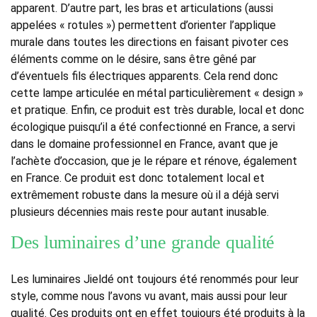
apparent. D’autre part, les bras et articulations (aussi
appelées « rotules ») permettent d’orienter l’applique
murale dans toutes les directions en faisant pivoter ces
éléments comme on le désire, sans être gêné par
d’éventuels fils électriques apparents. Cela rend donc
cette lampe articulée en métal particulièrement « design »
et pratique. Enfin, ce produit est très durable, local et donc
écologique puisqu’il a été confectionné en France, a servi
dans le domaine professionnel en France, avant que je
l’achète d’occasion, que je le répare et rénove, également
en France. Ce produit est donc totalement local et
extrêmement robuste dans la mesure où il a déjà servi
plusieurs décennies mais reste pour autant inusable.
Des luminaires d’une grande qualité
Les luminaires Jieldé ont toujours été renommés pour leur
style, comme nous l’avons vu avant, mais aussi pour leur
qualité. Ces produits ont en effet toujours été produits à la