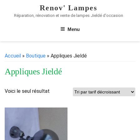
Renov' Lampes
Réparation, rénovation et vente de lampes Jieldé d'occasion
Menu
Accueil
»
Boutique
» Appliques Jieldé
Appliques Jieldé
Voici le seul résultat