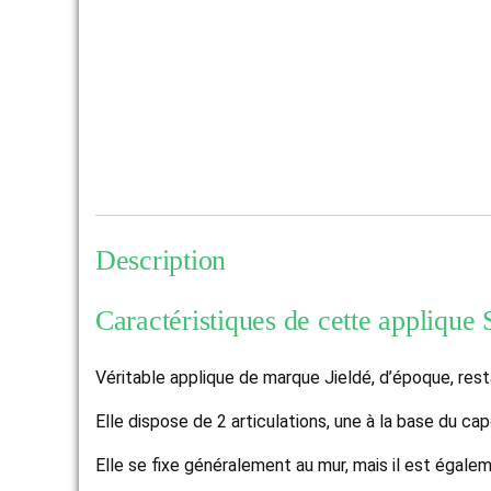
Description
Caractéristiques de cette applique
Véritable applique de marque Jieldé, d’époque, rest
Elle dispose de 2 articulations, une à la base du cap
Elle se fixe généralement au mur, mais il est égal