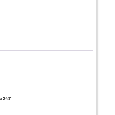
 à 360°.