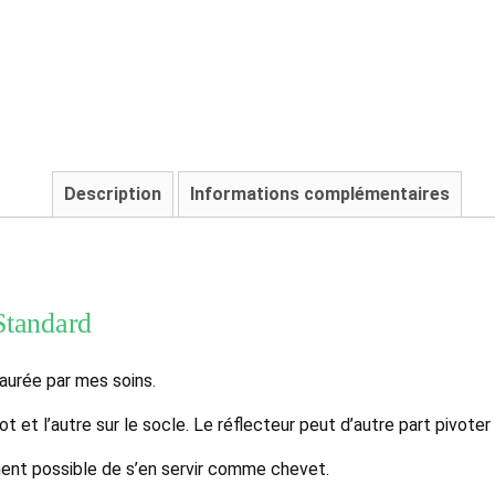
Description
Informations complémentaires
 Standard
aurée par mes soins.
ot et l’autre sur le socle. Le réflecteur peut d’autre part pivoter
ement possible de s’en servir comme chevet.