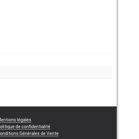
entions légales
olitique de confidentialité
onditions Générales de Vente