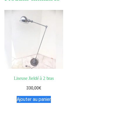
Liseuse Jieldé à 2 bras
330,00
€
Ajouter au panier