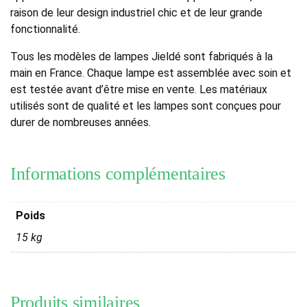
raison de leur design industriel chic et de leur grande
fonctionnalité.
Tous les modèles de lampes Jieldé sont fabriqués à la
main en France. Chaque lampe est assemblée avec soin et
est testée avant d’être mise en vente. Les matériaux
utilisés sont de qualité et les lampes sont conçues pour
durer de nombreuses années.
Informations complémentaires
Poids
15 kg
Produits similaires