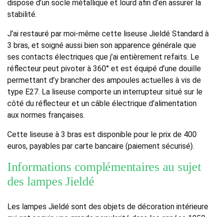
dispose d’un socle métallique et lourd afin d’en assurer la
stabilité.
J’ai restauré par moi-même cette liseuse Jieldé Standard à
3 bras, et soigné aussi bien son apparence générale que
ses contacts électriques que j’ai entièrement refaits. Le
réflecteur peut pivoter à 360° et est équipé d’une douille
permettant d’y brancher des ampoules actuelles à vis de
type E27. La liseuse comporte un interrupteur situé sur le
côté du réflecteur et un câble électrique d’alimentation
aux normes françaises.
Cette liseuse à 3 bras est disponible pour le prix de 400
euros, payables par carte bancaire (paiement sécurisé).
Informations complémentaires au sujet
des lampes Jieldé
Les lampes Jieldé sont des objets de décoration intérieure