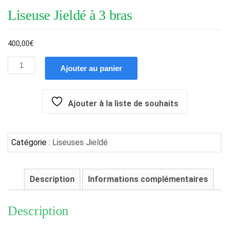
Liseuse Jieldé à 3 bras
400,00
€
Ajouter au panier
Ajouter à la liste de souhaits
Catégorie :
Liseuses Jieldé
Description
Informations complémentaires
Description