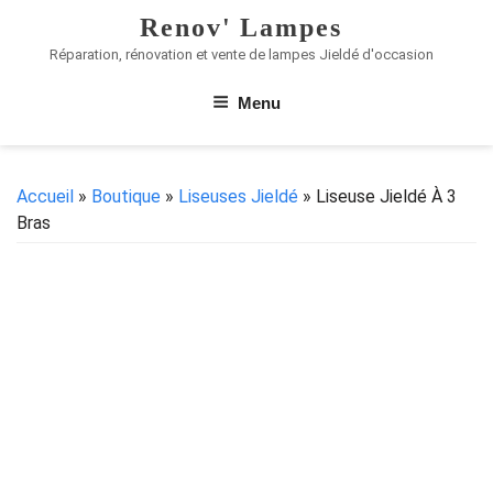
Renov' Lampes
Réparation, rénovation et vente de lampes Jieldé d'occasion
Menu
Accueil
»
Boutique
»
Liseuses Jieldé
» Liseuse Jieldé À 3
Bras