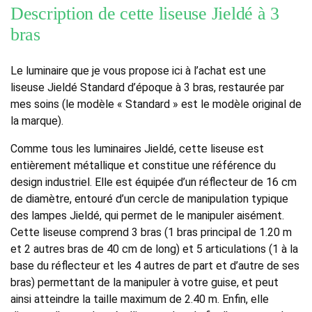
Description de cette liseuse Jieldé à 3
bras
Le luminaire que je vous propose ici à l’achat est une
liseuse Jieldé Standard d’époque à 3 bras, restaurée par
mes soins (le modèle « Standard » est le modèle original de
la marque).
Comme tous les luminaires Jieldé, cette liseuse est
entièrement métallique et constitue une référence du
design industriel. Elle est équipée d’un réflecteur de 16 cm
de diamètre, entouré d’un cercle de manipulation typique
des lampes Jieldé, qui permet de le manipuler aisément.
Cette liseuse comprend 3 bras (1 bras principal de 1.20 m
et 2 autres bras de 40 cm de long) et 5 articulations (1 à la
base du réflecteur et les 4 autres de part et d’autre de ses
bras) permettant de la manipuler à votre guise, et peut
ainsi atteindre la taille maximum de 2.40 m. Enfin, elle